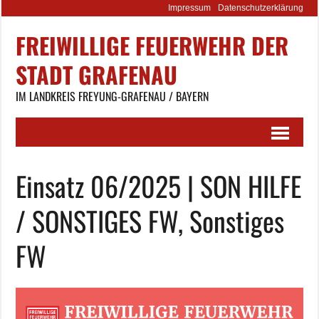
Impressum
Datenschutzerklärung
FREIWILLIGE FEUERWEHR DER
STADT GRAFENAU
IM LANDKREIS FREYUNG-GRAFENAU / BAYERN
Einsatz 06/2025 | SON HILFE
/ SONSTIGES FW, Sonstiges
FW