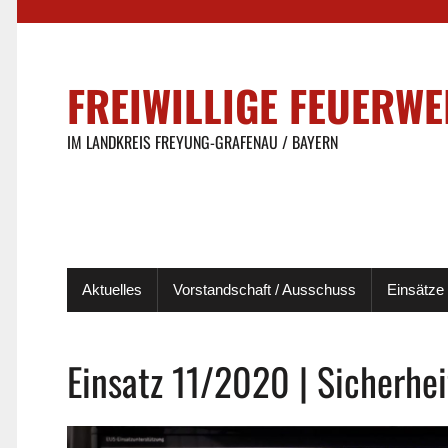
FREIWILLIGE FEUERW
IM LANDKREIS FREYUNG-GRAFENAU / BAYERN
Aktuelles
Vorstandschaft / Ausschuss
Einsätze
Einsatz 11/2020 | Sicherhe