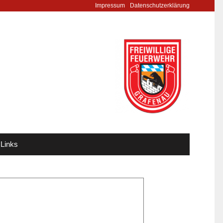
Impressum
Datenschutzerklärung
Links