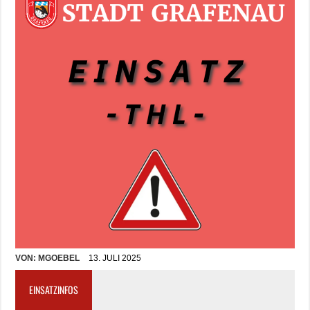
VON:
MGOEBEL
13. JULI 2025
EINSATZINFOS