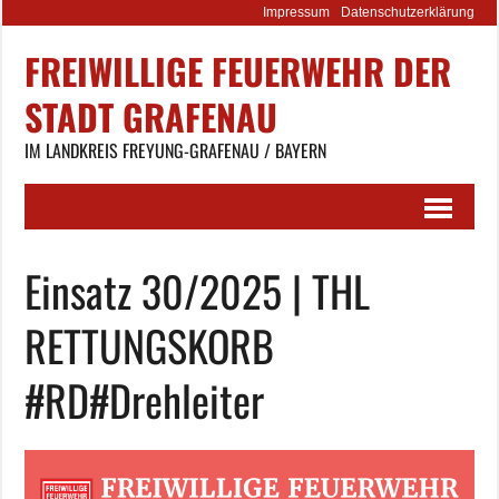
Impressum
Datenschutzerklärung
FREIWILLIGE FEUERWEHR DER
STADT GRAFENAU
IM LANDKREIS FREYUNG-GRAFENAU / BAYERN
Einsatz 30/2025 | THL
RETTUNGSKORB
#RD#Drehleiter