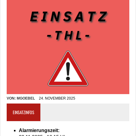
VON:
MGOEBEL
24. NOVEMBER 2025
EINSATZINFOS
Alarmierungszeit: