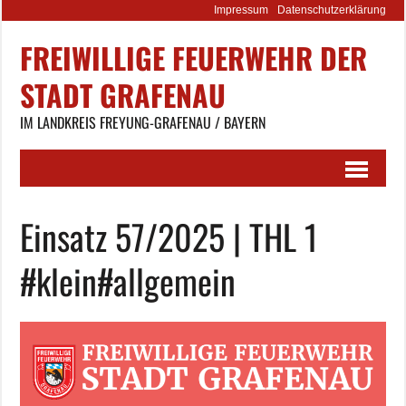
Impressum
Datenschutzerklärung
FREIWILLIGE FEUERWEHR DER
STADT GRAFENAU
IM LANDKREIS FREYUNG-GRAFENAU / BAYERN
Einsatz 57/2025 | THL 1
#klein#allgemein