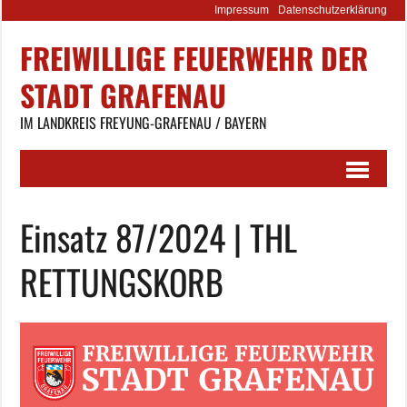
Impressum
Datenschutzerklärung
FREIWILLIGE FEUERWEHR DER
STADT GRAFENAU
IM LANDKREIS FREYUNG-GRAFENAU / BAYERN
Einsatz 87/2024 | THL
RETTUNGSKORB