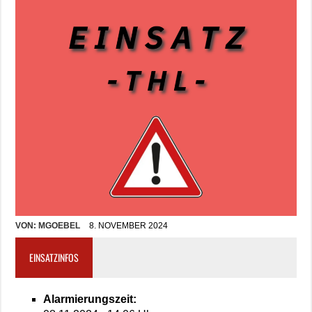
VON:
MGOEBEL
8. NOVEMBER 2024
EINSATZINFOS
Alarmierungszeit: