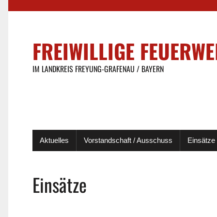
FREIWILLIGE FEUERW
IM LANDKREIS FREYUNG-GRAFENAU / BAYERN
Aktuelles
Vorstandschaft / Ausschuss
Einsätze
Einsätze