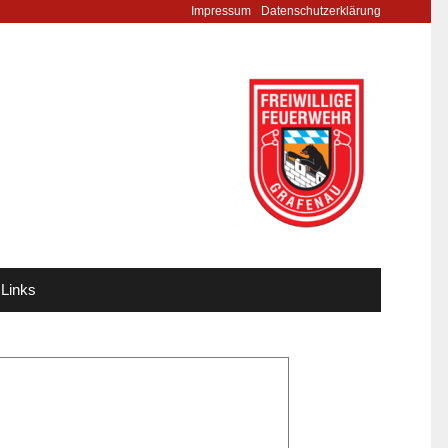
Impressum
Datenschutzerklärung
Links