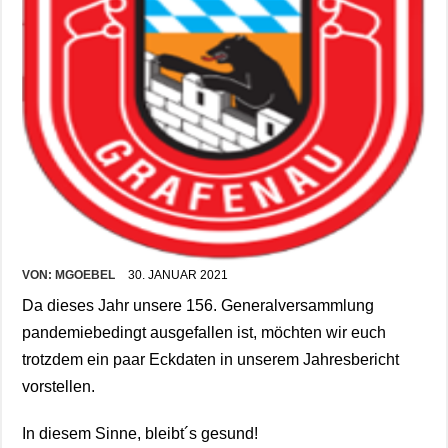
VON:
MGOEBEL
30. JANUAR 2021
Da dieses Jahr unsere 156. Generalversammlung
pandemiebedingt ausgefallen ist, möchten wir euch
trotzdem ein paar Eckdaten in unserem Jahresbericht
vorstellen.
In diesem Sinne, bleibt´s gesund!