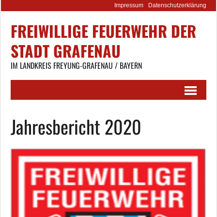
Impressum
Datenschutzerklärung
FREIWILLIGE FEUERWEHR DER
STADT GRAFENAU
IM LANDKREIS FREYUNG-GRAFENAU / BAYERN
Jahresbericht 2020